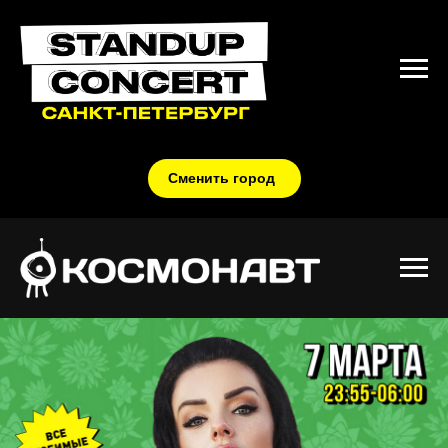
Сменить город