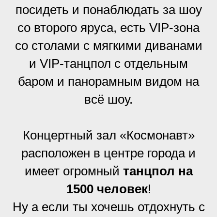
посидеть и понаблюдать за шоу
со второго яруса, есть VIP-зона
со столами с мягкими диванами
и VIP-танцпол с отдельным
баром и панорамным видом на
всё шоу.
Концертный зал «Космонавт»
расположен в центре города и
имеет огромный
танцпол на
1500 человек
!
Ну а если ты хочешь отдохнуть с