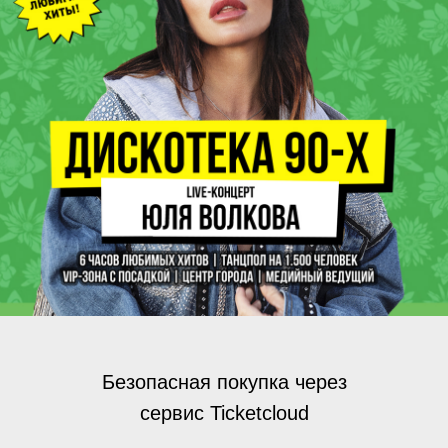
Безопасная покупка через
сервис Ticketcloud