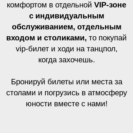
комфортом в отдельной
VIP-зоне
с индивидуальным
обслуживанием, отдельным
входом и столиками,
то покупай
vip-билет и ходи на танцпол,
когда захочешь.
Бронируй билеты или места за
столами и погрузись в атмосферу
юности вместе с нами!