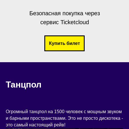
Безопасная покупка через
сервис Ticketcloud
Купить билет
Танцпол
Огромный танцпол на 1500 человек с мощным звуком
и барными пространствами. Это не просто дискотека -
это самый настоящий рейв!