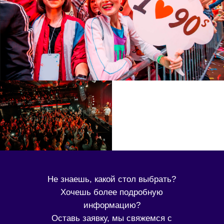
Не знаешь, какой стол выбрать?
Хочешь более подробную
информацию?
Оставь заявку, мы свяжемся с