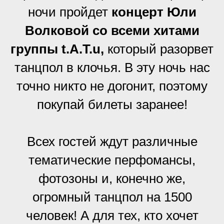
ночи пройдет
концерт Юли
Волковой со всеми хитами
группы t.A.T.u,
который разорвет
танцпол в клочья. В эту ночь нас
точно никто не догонит, поэтому
покупай билеты заранее!
Всех гостей ждут различные
тематические перфомансы,
фотозоны и, конечно же,
огромный танцпол на 1500
человек! А для тех, кто хочет