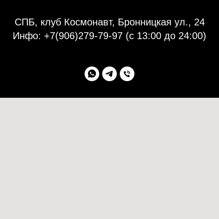
СПБ, клуб Космонавт, Бронницкая ул., 24
Инфо:
+7(906)279-79-97
(с 13:00 до 24:00)