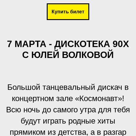
Купить билет
7 МАРТА - ДИСКОТЕКА 90Х
С ЮЛЕЙ ВОЛКОВОЙ
Большой танцевальный дискач в
концертном зале «Космонавт»!
Всю ночь до самого утра для тебя
будут играть родные хиты
прямиком из детства, а в разгар