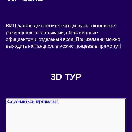
ВИП балкон для любителей отдыхать в комфорте:
размещение за столиками, обслуживание
официантом и отдельный вход. При желании можно
выходить на Танцпол, а можно танцевать прямо тут!
3D ТУР