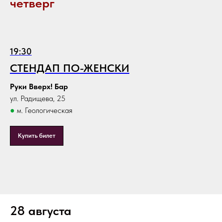
четверг
19:30
СТЕНДАП ПО-ЖЕНСКИ
Руки Вверх! Бар
ул. Радищева, 25
●
м. Геологическая
Купить билет
28 августа