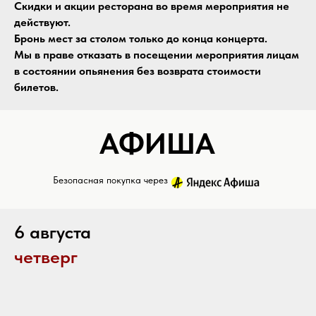
Скидки и акции ресторана во время мероприятия не
действуют.
Бронь мест за столом только до конца концерта.
Мы в праве отказать в посещении мероприятия лицам
в состоянии опьянения без возврата стоимости
билетов.
АФИША
Безопасная покупка через
6 августа
четверг