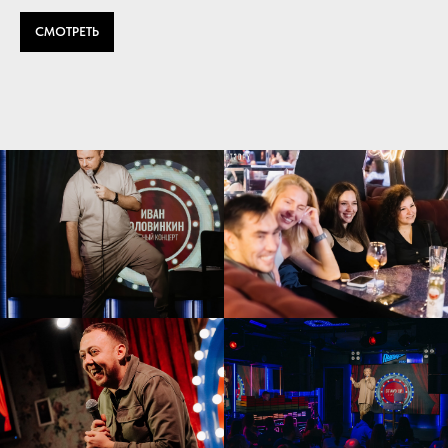
СМОТРЕТЬ