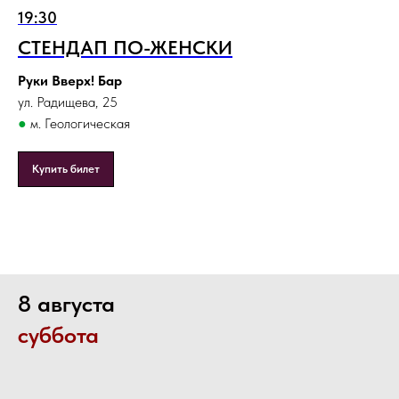
19:30
СТЕНДАП ПО-ЖЕНСКИ
Руки Вверх! Бар
ул. Радищева, 25
●
м. Геологическая
Купить билет
8 августа
суббота