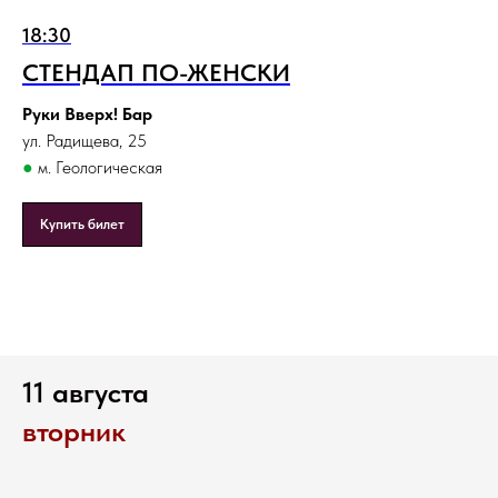
18:30
СТЕНДАП ПО-ЖЕНСКИ
Руки Вверх! Бар
ул. Радищева, 25
●
м. Геологическая
Купить билет
11 августа
вторник