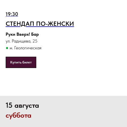
19:30
СТЕНДАП ПО-ЖЕНСКИ
Руки Вверх! Бар
ул. Радищева, 25
●
м. Геологическая
Купить билет
15 августа
суббота