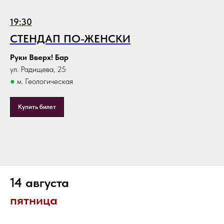
19:30
СТЕНДАП ПО-ЖЕНСКИ
Руки Вверх! Бар
ул. Радищева, 25
●
м. Геологическая
Купить билет
14 августа
пятница