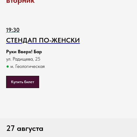
19:30
СТЕНДАП ПО-ЖЕНСКИ
Руки Вверх! Бар
ул. Радищева, 25
●
м. Геологическая
Купить билет
27 августа