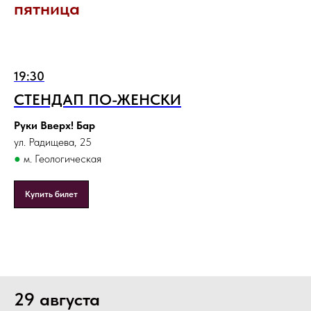
пятница
19:30
СТЕНДАП ПО-ЖЕНСКИ
Руки Вверх! Бар
ул. Радищева, 25
●
м. Геологическая
Купить билет
29 августа