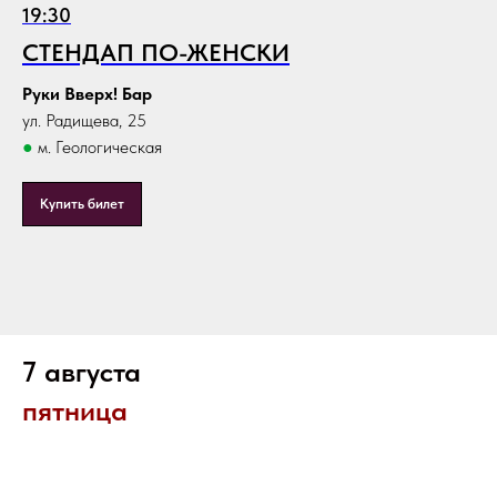
19:30
СТЕНДАП ПО-ЖЕНСКИ
Руки Вверх! Бар
ул. Радищева, 25
●
м. Геологическая
Купить билет
7 августа
пятница