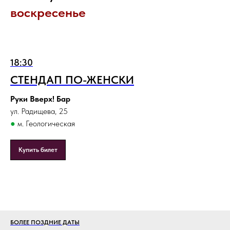
воскресенье
18:30
СТЕНДАП ПО-ЖЕНСКИ
Руки Вверх! Бар
ул. Радищева, 25
●
м. Геологическая
Купить билет
БОЛЕЕ ПОЗДНИЕ ДАТЫ