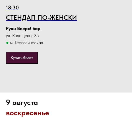
18:30
СТЕНДАП ПО-ЖЕНСКИ
Руки Вверх! Бар
ул. Радищева, 25
●
м. Геологическая
Купить билет
9 августа
воскресенье