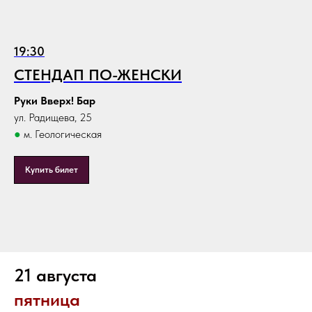
19:30
СТЕНДАП ПО-ЖЕНСКИ
Руки Вверх! Бар
ул. Радищева, 25
●
м. Геологическая
Купить билет
21 августа
пятница