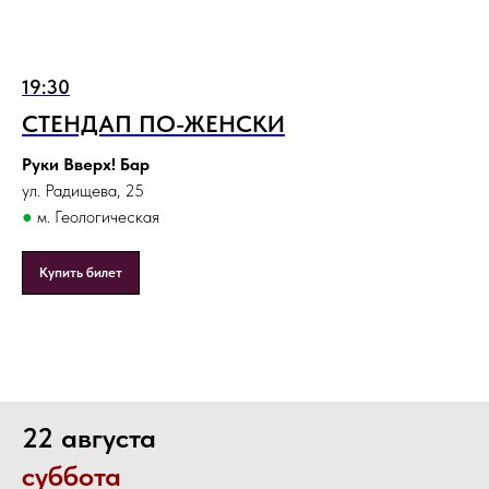
19:30
СТЕНДАП ПО-ЖЕНСКИ
Руки Вверх! Бар
ул. Радищева, 25
●
м. Геологическая
Купить билет
22 августа
суббота