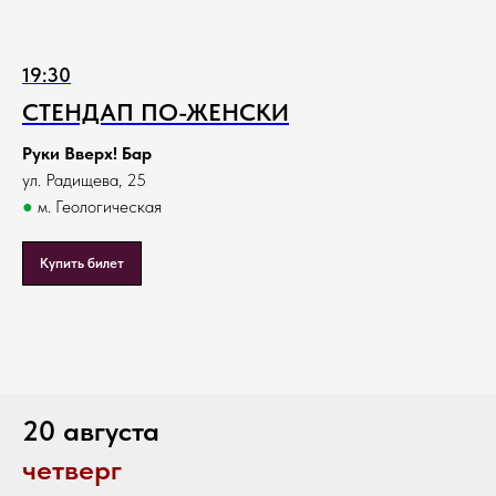
19:30
СТЕНДАП ПО-ЖЕНСКИ
Руки Вверх! Бар
ул. Радищева, 25
●
м. Геологическая
Купить билет
20 августа
четверг