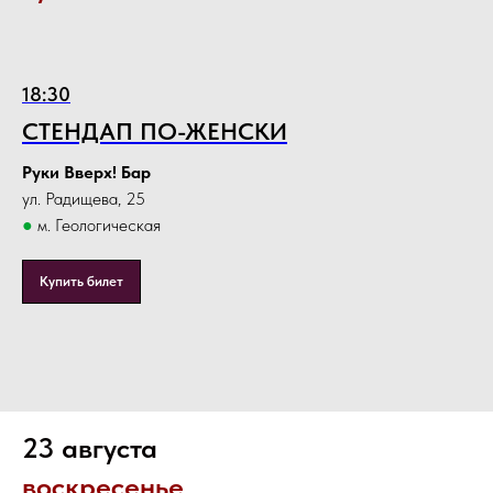
18:30
СТЕНДАП ПО-ЖЕНСКИ
Руки Вверх! Бар
ул. Радищева, 25
●
м. Геологическая
Купить билет
23 августа
воскресенье