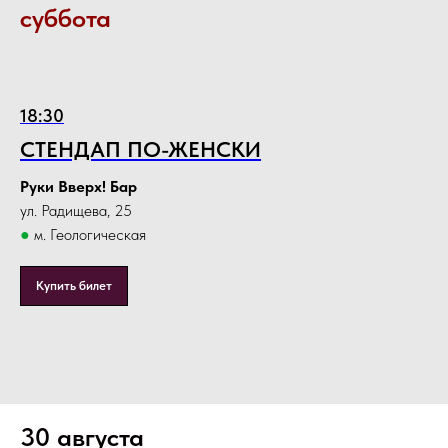
суббота
18:30
СТЕНДАП ПО-ЖЕНСКИ
Руки Вверх! Бар
ул. Радищева, 25
●
м. Геологическая
Купить билет
30 августа