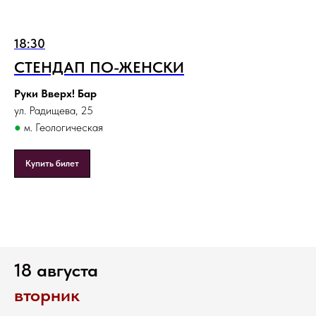
18:30
СТЕНДАП ПО-ЖЕНСКИ
Руки Вверх! Бар
ул. Радищева, 25
●
м. Геологическая
Купить билет
18 августа
вторник