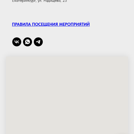
Екатеринбург, ул. Радищева, 25
ПРАВИЛА ПОСЕЩЕНИЯ МЕРОПРИЯТИЙ