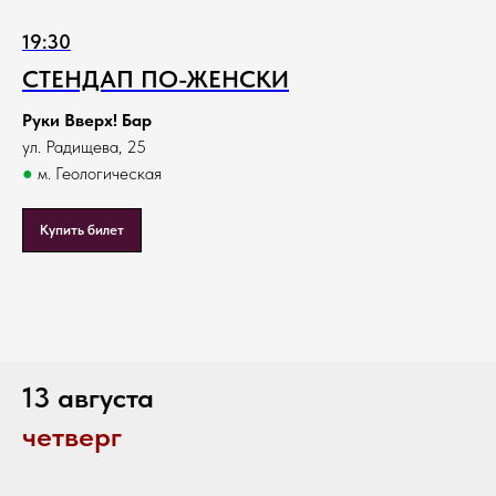
19:30
СТЕНДАП ПО-ЖЕНСКИ
Руки Вверх! Бар
ул. Радищева, 25
●
м. Геологическая
Купить билет
13 августа
четверг