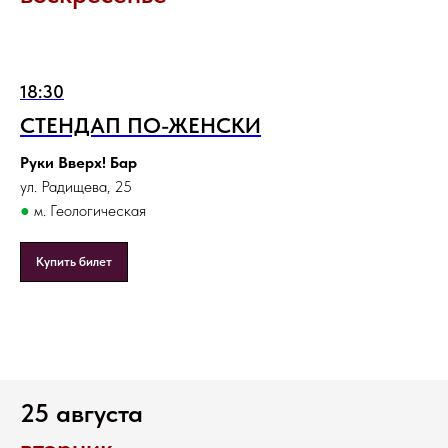
18:30
СТЕНДАП ПО-ЖЕНСКИ
Руки Вверх! Бар
ул. Радищева, 25
●
м. Геологическая
Купить билет
25 августа
вторник