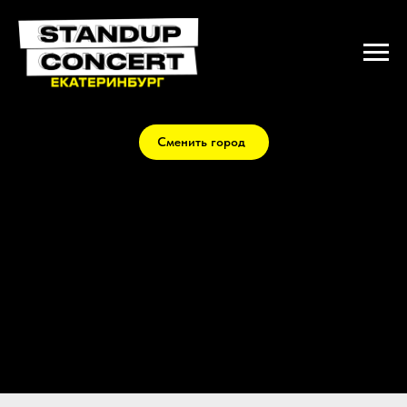
Сменить город