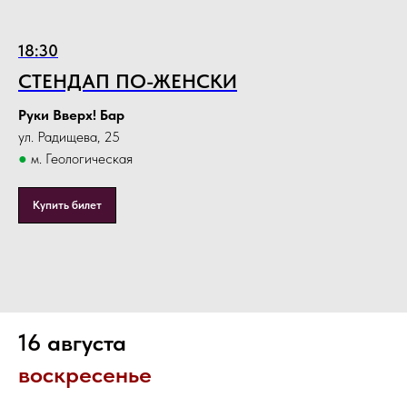
18:30
СТЕНДАП ПО-ЖЕНСКИ
Руки Вверх! Бар
ул. Радищева, 25
●
м. Геологическая
Купить билет
16 августа
воскресенье