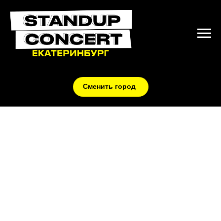
Сменить город